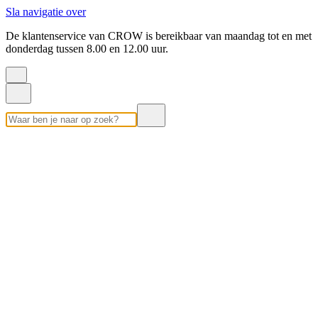
Sla navigatie over
De klantenservice van CROW is bereikbaar van maandag tot en met
donderdag tussen 8.00 en 12.00 uur.