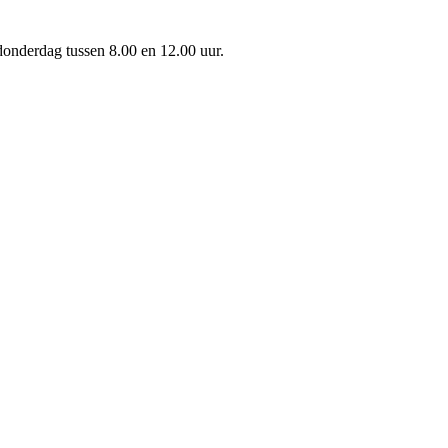
onderdag tussen 8.00 en 12.00 uur.