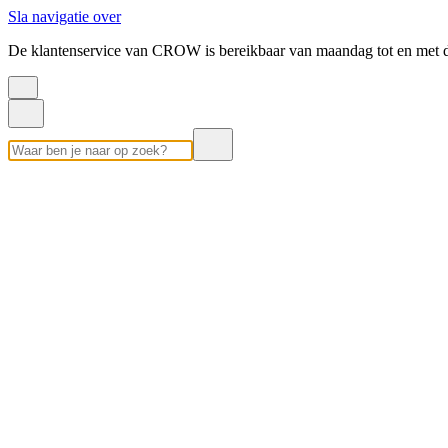
Sla navigatie over
De klantenservice van CROW is bereikbaar van maandag tot en met d