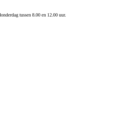
onderdag tussen 8.00 en 12.00 uur.