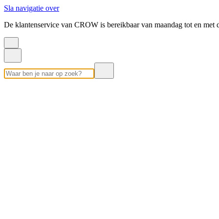
Sla navigatie over
De klantenservice van CROW is bereikbaar van maandag tot en met d