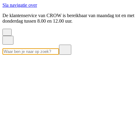
Sla navigatie over
De klantenservice van CROW is bereikbaar van maandag tot en met
donderdag tussen 8.00 en 12.00 uur.