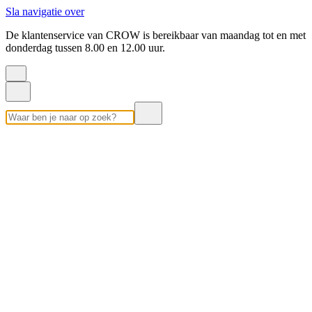
Sla navigatie over
De klantenservice van CROW is bereikbaar van maandag tot en met
donderdag tussen 8.00 en 12.00 uur.