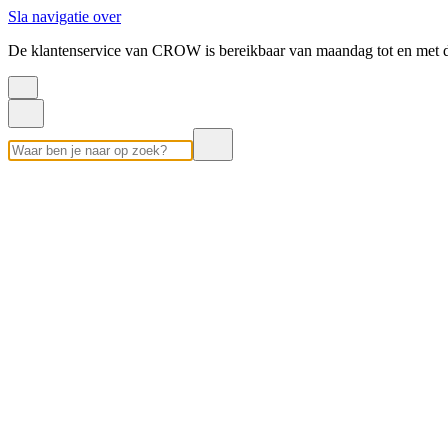
Sla navigatie over
De klantenservice van CROW is bereikbaar van maandag tot en met d