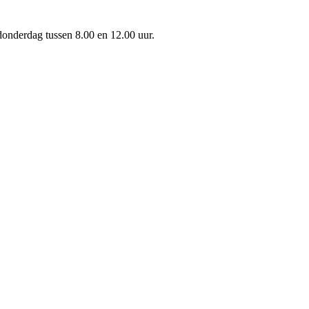
onderdag tussen 8.00 en 12.00 uur.