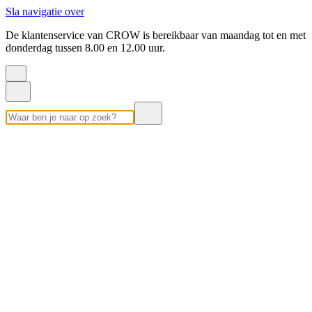
Sla navigatie over
De klantenservice van CROW is bereikbaar van maandag tot en met
donderdag tussen 8.00 en 12.00 uur.