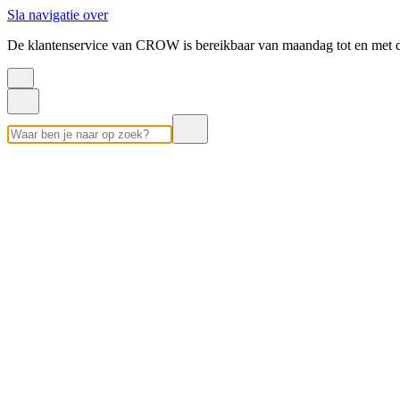
Sla navigatie over
De klantenservice van CROW is bereikbaar van maandag tot en met d