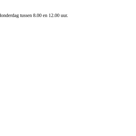
onderdag tussen 8.00 en 12.00 uur.