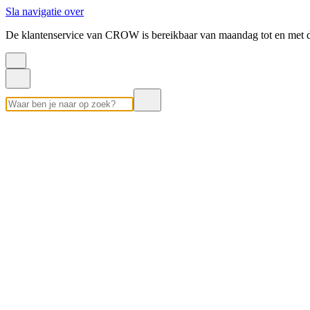
Sla navigatie over
De klantenservice van CROW is bereikbaar van maandag tot en met d