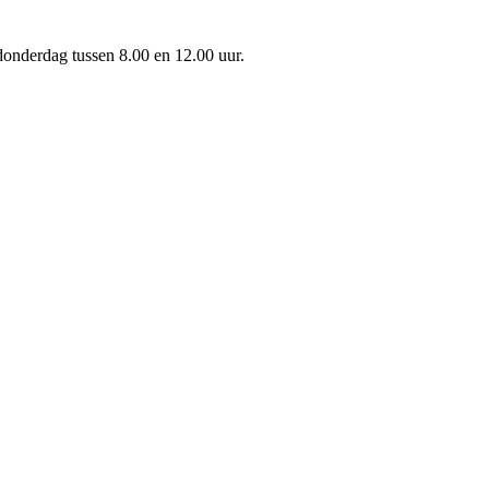
onderdag tussen 8.00 en 12.00 uur.