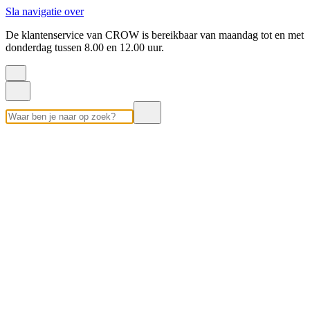
Sla navigatie over
De klantenservice van CROW is bereikbaar van maandag tot en met
donderdag tussen 8.00 en 12.00 uur.