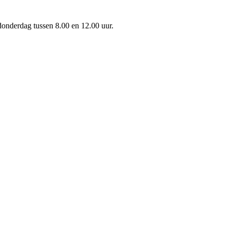
onderdag tussen 8.00 en 12.00 uur.