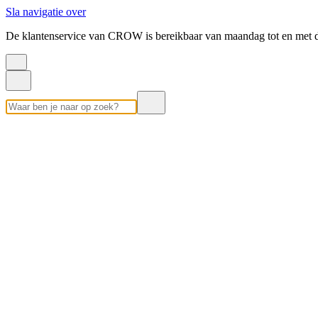
Sla navigatie over
De klantenservice van CROW is bereikbaar van maandag tot en met d