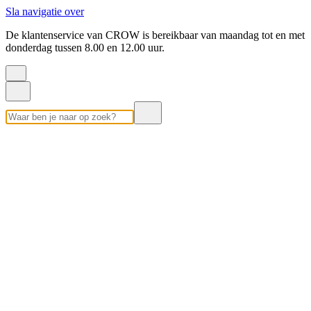
Sla navigatie over
De klantenservice van CROW is bereikbaar van maandag tot en met
donderdag tussen 8.00 en 12.00 uur.