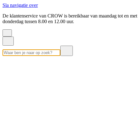
Sla navigatie over
De klantenservice van CROW is bereikbaar van maandag tot en met
donderdag tussen 8.00 en 12.00 uur.