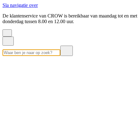
Sla navigatie over
De klantenservice van CROW is bereikbaar van maandag tot en met
donderdag tussen 8.00 en 12.00 uur.