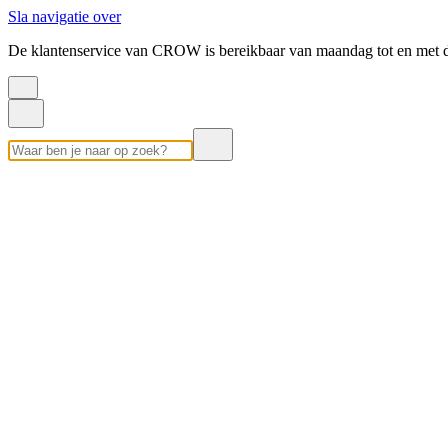
Sla navigatie over
De klantenservice van CROW is bereikbaar van maandag tot en met d