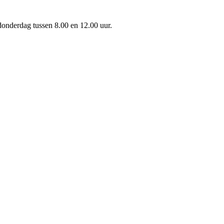
onderdag tussen 8.00 en 12.00 uur.