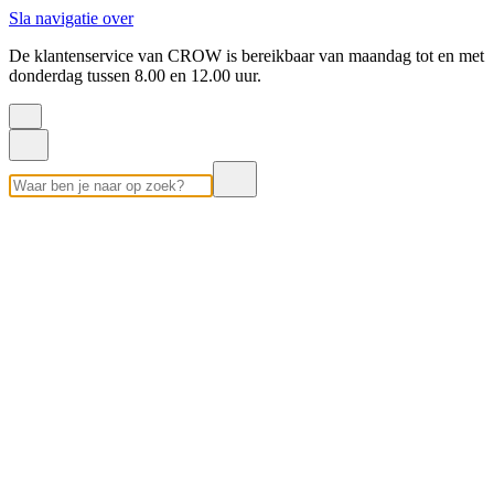
Sla navigatie over
De klantenservice van CROW is bereikbaar van maandag tot en met
donderdag tussen 8.00 en 12.00 uur.