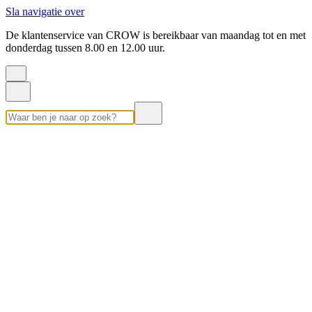
Sla navigatie over
De klantenservice van CROW is bereikbaar van maandag tot en met
donderdag tussen 8.00 en 12.00 uur.