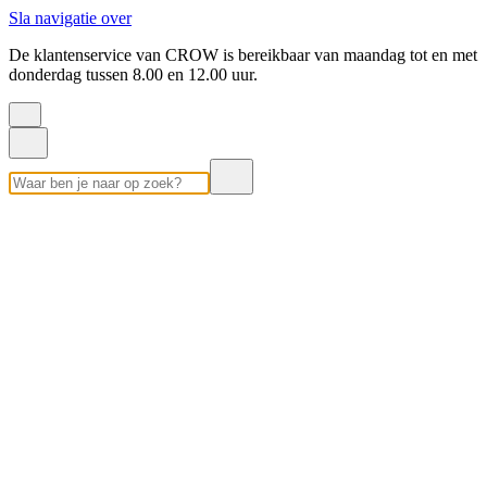
Sla navigatie over
De klantenservice van CROW is bereikbaar van maandag tot en met
donderdag tussen 8.00 en 12.00 uur.