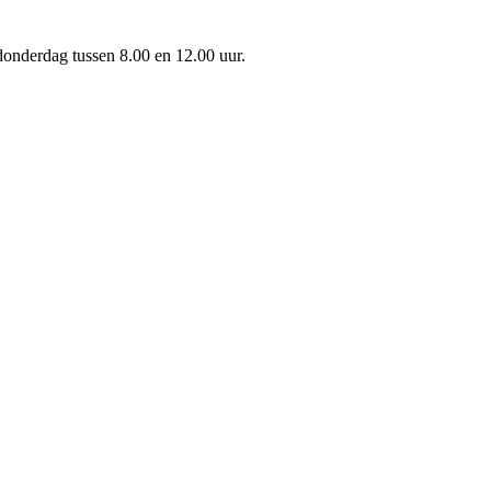
onderdag tussen 8.00 en 12.00 uur.