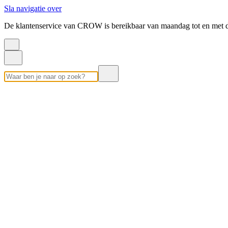
Sla navigatie over
De klantenservice van CROW is bereikbaar van maandag tot en met d