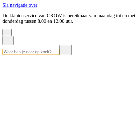
Sla navigatie over
De klantenservice van CROW is bereikbaar van maandag tot en met
donderdag tussen 8.00 en 12.00 uur.