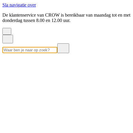
Sla navigatie over
De klantenservice van CROW is bereikbaar van maandag tot en met
donderdag tussen 8.00 en 12.00 uur.