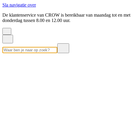
Sla navigatie over
De klantenservice van CROW is bereikbaar van maandag tot en met
donderdag tussen 8.00 en 12.00 uur.