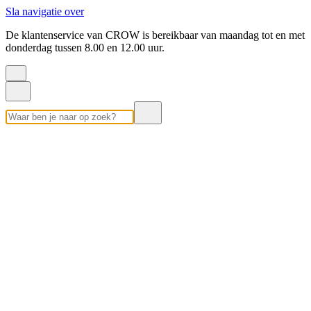
Sla navigatie over
De klantenservice van CROW is bereikbaar van maandag tot en met
donderdag tussen 8.00 en 12.00 uur.