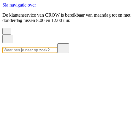
Sla navigatie over
De klantenservice van CROW is bereikbaar van maandag tot en met
donderdag tussen 8.00 en 12.00 uur.