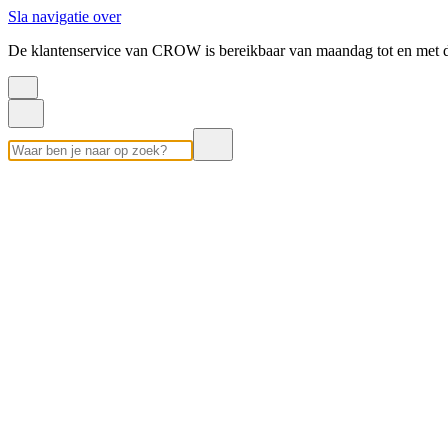
Sla navigatie over
De klantenservice van CROW is bereikbaar van maandag tot en met d