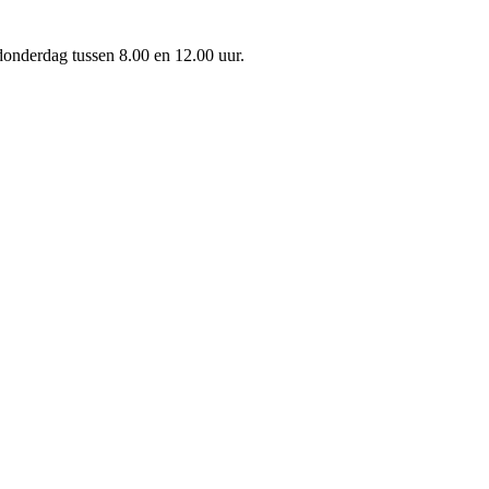
onderdag tussen 8.00 en 12.00 uur.