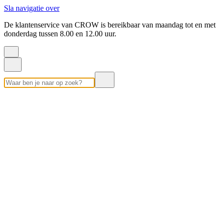
Sla navigatie over
De klantenservice van CROW is bereikbaar van maandag tot en met
donderdag tussen 8.00 en 12.00 uur.