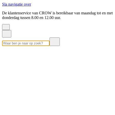
Sla navigatie over
De klantenservice van CROW is bereikbaar van maandag tot en met
donderdag tussen 8.00 en 12.00 uur.