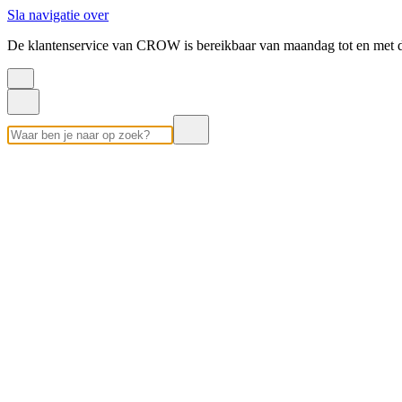
Sla navigatie over
De klantenservice van CROW is bereikbaar van maandag tot en met d