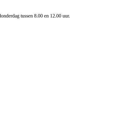
onderdag tussen 8.00 en 12.00 uur.