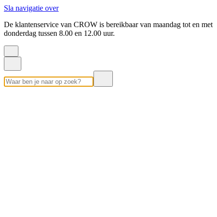
Sla navigatie over
De klantenservice van CROW is bereikbaar van maandag tot en met
donderdag tussen 8.00 en 12.00 uur.