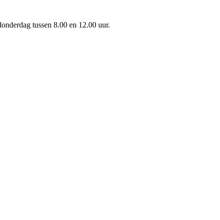
onderdag tussen 8.00 en 12.00 uur.