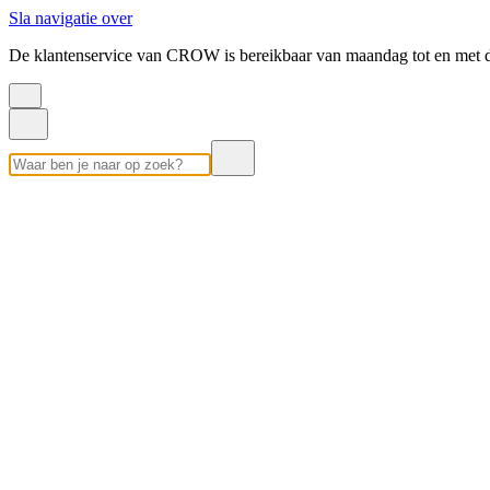
Sla navigatie over
De klantenservice van CROW is bereikbaar van maandag tot en met d