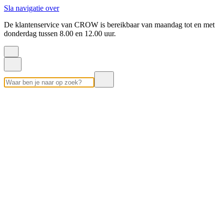
Sla navigatie over
De klantenservice van CROW is bereikbaar van maandag tot en met
donderdag tussen 8.00 en 12.00 uur.