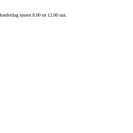
onderdag tussen 8.00 en 12.00 uur.