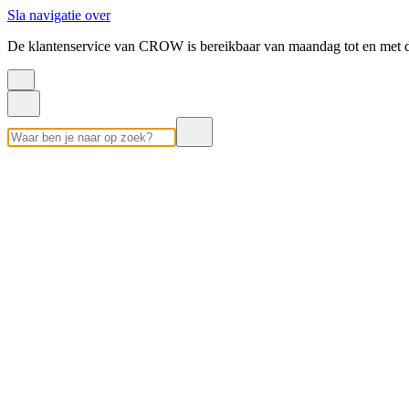
Sla navigatie over
De klantenservice van CROW is bereikbaar van maandag tot en met d