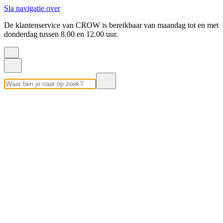
Sla navigatie over
De klantenservice van CROW is bereikbaar van maandag tot en met
donderdag tussen 8.00 en 12.00 uur.