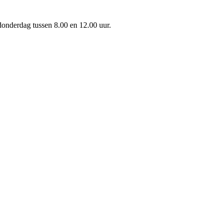
onderdag tussen 8.00 en 12.00 uur.