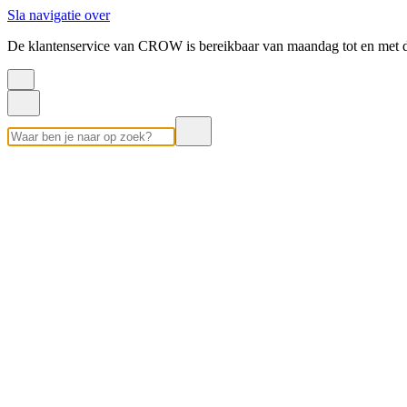
Sla navigatie over
De klantenservice van CROW is bereikbaar van maandag tot en met d