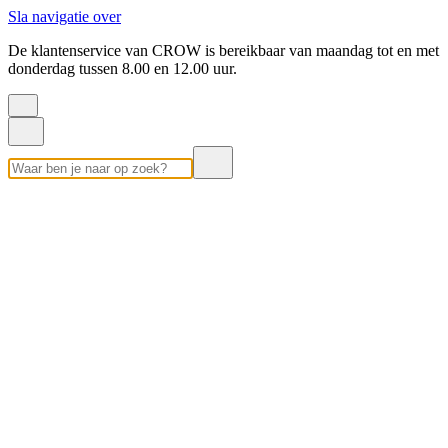
Sla navigatie over
De klantenservice van CROW is bereikbaar van maandag tot en met
donderdag tussen 8.00 en 12.00 uur.