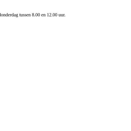
onderdag tussen 8.00 en 12.00 uur.