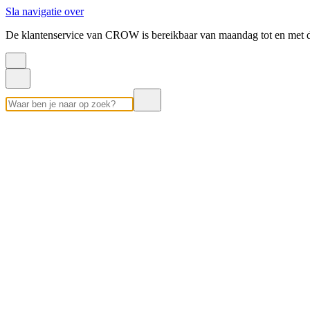
Sla navigatie over
De klantenservice van CROW is bereikbaar van maandag tot en met d