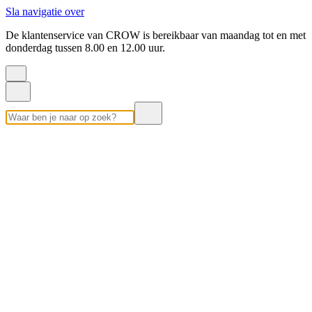
Sla navigatie over
De klantenservice van CROW is bereikbaar van maandag tot en met
donderdag tussen 8.00 en 12.00 uur.