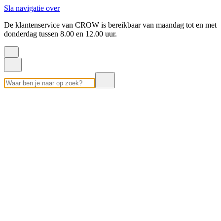
Sla navigatie over
De klantenservice van CROW is bereikbaar van maandag tot en met
donderdag tussen 8.00 en 12.00 uur.