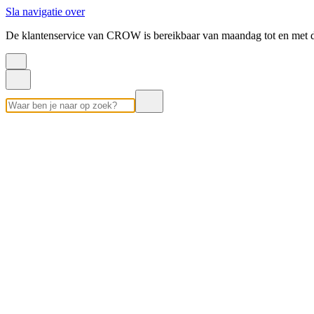
Sla navigatie over
De klantenservice van CROW is bereikbaar van maandag tot en met d