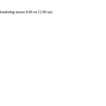
onderdag tussen 8.00 en 12.00 uur.