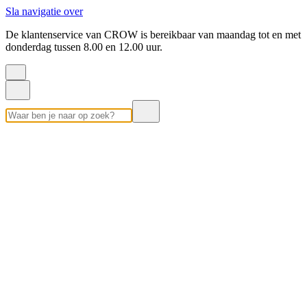
Sla navigatie over
De klantenservice van CROW is bereikbaar van maandag tot en met
donderdag tussen 8.00 en 12.00 uur.