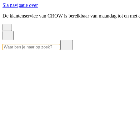
Sla navigatie over
De klantenservice van CROW is bereikbaar van maandag tot en met d