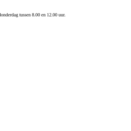
onderdag tussen 8.00 en 12.00 uur.